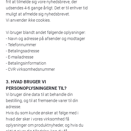
frit at tilmelde sig vore nyhedsbreve, der
udsendes 4-6 gange årligt. Det er til enhver tid
muligt at afmelde sig nyhedsbrevet.
Vi anvender ikke cookies.
Vi bruger blandt andet følgende oplysninger:
- Navn og adresse på afsender og modtager
- Telefonnummer
- Betalingsadresse
- E-mailadresse
- Betalingsinformation
- CVR virksomhedsnummer
3. HVAD BRUGER VI
PERSONOPLYSNINGERNE TIL?
Vi bruger dine data til at behandle din
bestilling, og til at fremsende varer til din
adresse.
Hvis du som kunde ønsker at følge med i
hvad der sker i vores virksomhed få
oplysninger om produktnyheder, og hvis du