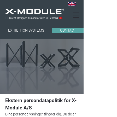
EXHIBITION SYSTEMS
CONTACT
Ekstern persondatapolitik for X-
Module A/S
Dine personoplysninger tilhører dig. Du deler