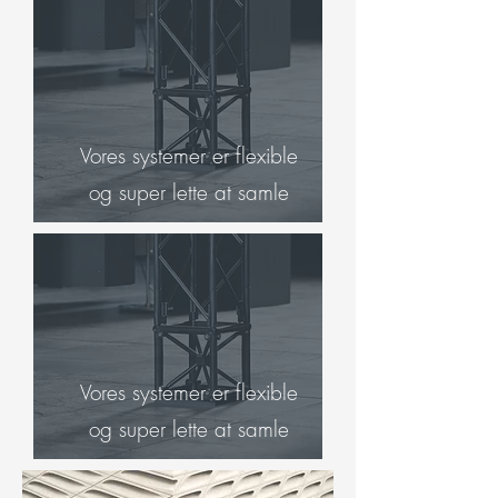
Vores systemer er flexible
og super lette at samle
Vores systemer er flexible
og super lette at samle